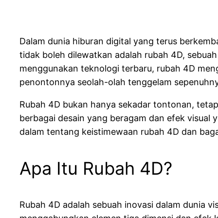
Dalam dunia hiburan digital yang terus berkem
tidak boleh dilewatkan adalah rubah 4D, sebu
menggunakan teknologi terbaru, rubah 4D men
penontonnya seolah-olah tenggelam sepenuhnya
Rubah 4D bukan hanya sekadar tontonan, tetapi
berbagai desain yang beragam dan efek visual y
dalam tentang keistimewaan rubah 4D dan bagaim
Apa Itu Rubah 4D?
Rubah 4D adalah sebuah inovasi dalam dunia v