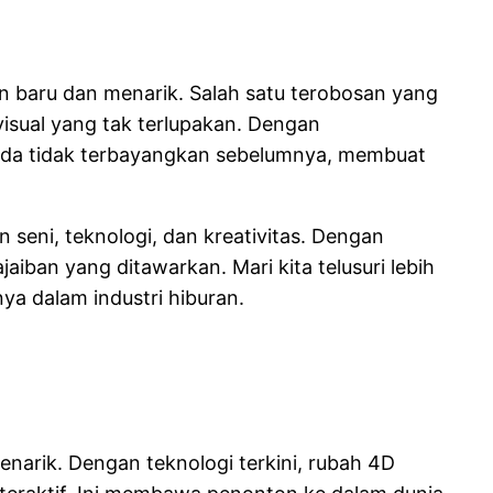
n baru dan menarik. Salah satu terobosan yang
sual yang tak terlupakan. Dengan
ada tidak terbayangkan sebelumnya, membuat
seni, teknologi, dan kreativitas. Dengan
iban yang ditawarkan. Mari kita telusuri lebih
ya dalam industri hiburan.
arik. Dengan teknologi terkini, rubah 4D