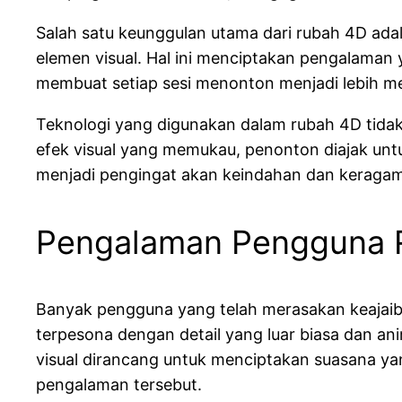
Salah satu keunggulan utama dari rubah 4D adala
elemen visual. Hal ini menciptakan pengalaman y
membuat setiap sesi menonton menjadi lebih me
Teknologi yang digunakan dalam rubah 4D tidak
efek visual yang memukau, penonton diajak unt
menjadi pengingat akan keindahan dan keragama
Pengalaman Pengguna 
Banyak pengguna yang telah merasakan keajai
terpesona dengan detail yang luar biasa dan an
visual dirancang untuk menciptakan suasana 
pengalaman tersebut.