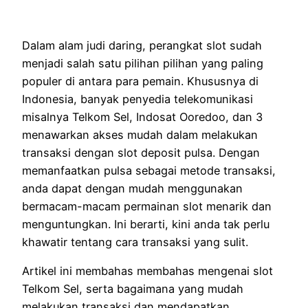
Dalam alam judi daring, perangkat slot sudah
menjadi salah satu pilihan pilihan yang paling
populer di antara para pemain. Khususnya di
Indonesia, banyak penyedia telekomunikasi
misalnya Telkom Sel, Indosat Ooredoo, dan 3
menawarkan akses mudah dalam melakukan
transaksi dengan slot deposit pulsa. Dengan
memanfaatkan pulsa sebagai metode transaksi,
anda dapat dengan mudah menggunakan
bermacam-macam permainan slot menarik dan
menguntungkan. Ini berarti, kini anda tak perlu
khawatir tentang cara transaksi yang sulit.
Artikel ini membahas membahas mengenai slot
Telkom Sel, serta bagaimana yang mudah
melakukan transaksi dan mendapatkan