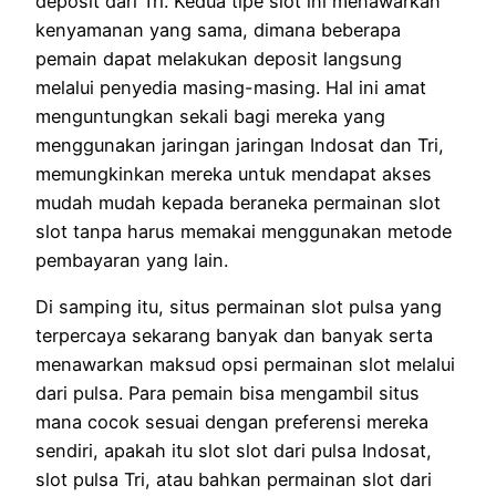
deposit dari Tri. Kedua tipe slot ini menawarkan
kenyamanan yang sama, dimana beberapa
pemain dapat melakukan deposit langsung
melalui penyedia masing-masing. Hal ini amat
menguntungkan sekali bagi mereka yang
menggunakan jaringan jaringan Indosat dan Tri,
memungkinkan mereka untuk mendapat akses
mudah mudah kepada beraneka permainan slot
slot tanpa harus memakai menggunakan metode
pembayaran yang lain.
Di samping itu, situs permainan slot pulsa yang
terpercaya sekarang banyak dan banyak serta
menawarkan maksud opsi permainan slot melalui
dari pulsa. Para pemain bisa mengambil situs
mana cocok sesuai dengan preferensi mereka
sendiri, apakah itu slot slot dari pulsa Indosat,
slot pulsa Tri, atau bahkan permainan slot dari