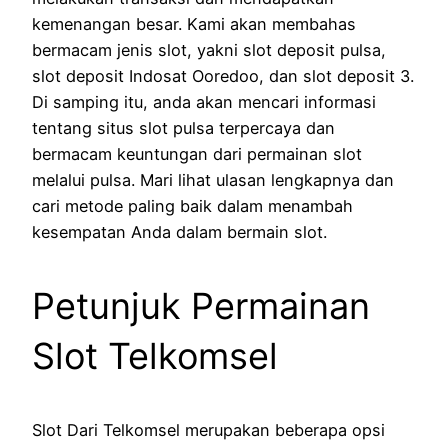
kemenangan besar. Kami akan membahas
bermacam jenis slot, yakni slot deposit pulsa,
slot deposit Indosat Ooredoo, dan slot deposit 3.
Di samping itu, anda akan mencari informasi
tentang situs slot pulsa terpercaya dan
bermacam keuntungan dari permainan slot
melalui pulsa. Mari lihat ulasan lengkapnya dan
cari metode paling baik dalam menambah
kesempatan Anda dalam bermain slot.
Petunjuk Permainan
Slot Telkomsel
Slot Dari Telkomsel merupakan beberapa opsi