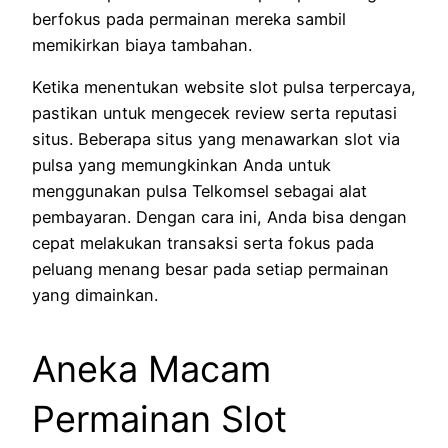
berfokus pada permainan mereka sambil
memikirkan biaya tambahan.
Ketika menentukan website slot pulsa terpercaya,
pastikan untuk mengecek review serta reputasi
situs. Beberapa situs yang menawarkan slot via
pulsa yang memungkinkan Anda untuk
menggunakan pulsa Telkomsel sebagai alat
pembayaran. Dengan cara ini, Anda bisa dengan
cepat melakukan transaksi serta fokus pada
peluang menang besar pada setiap permainan
yang dimainkan.
Aneka Macam
Permainan Slot