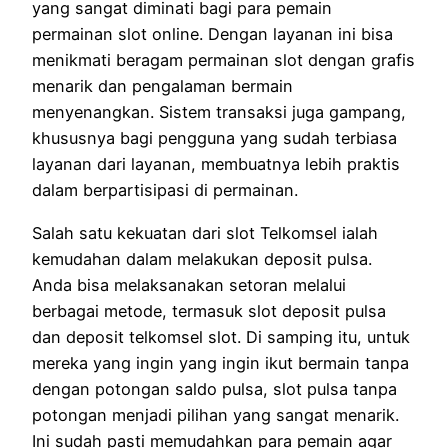
yang sangat diminati bagi para pemain
permainan slot online. Dengan layanan ini bisa
menikmati beragam permainan slot dengan grafis
menarik dan pengalaman bermain
menyenangkan. Sistem transaksi juga gampang,
khususnya bagi pengguna yang sudah terbiasa
layanan dari layanan, membuatnya lebih praktis
dalam berpartisipasi di permainan.
Salah satu kekuatan dari slot Telkomsel ialah
kemudahan dalam melakukan deposit pulsa.
Anda bisa melaksanakan setoran melalui
berbagai metode, termasuk slot deposit pulsa
dan deposit telkomsel slot. Di samping itu, untuk
mereka yang ingin yang ingin ikut bermain tanpa
dengan potongan saldo pulsa, slot pulsa tanpa
potongan menjadi pilihan yang sangat menarik.
Ini sudah pasti memudahkan para pemain agar