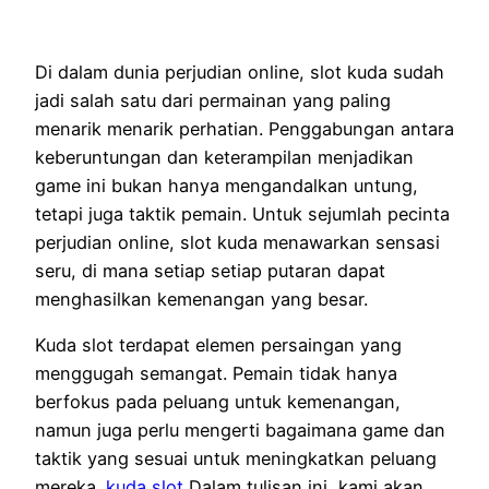
Di dalam dunia perjudian online, slot kuda sudah
jadi salah satu dari permainan yang paling
menarik menarik perhatian. Penggabungan antara
keberuntungan dan keterampilan menjadikan
game ini bukan hanya mengandalkan untung,
tetapi juga taktik pemain. Untuk sejumlah pecinta
perjudian online, slot kuda menawarkan sensasi
seru, di mana setiap setiap putaran dapat
menghasilkan kemenangan yang besar.
Kuda slot terdapat elemen persaingan yang
menggugah semangat. Pemain tidak hanya
berfokus pada peluang untuk kemenangan,
namun juga perlu mengerti bagaimana game dan
taktik yang sesuai untuk meningkatkan peluang
mereka.
kuda slot
Dalam tulisan ini, kami akan