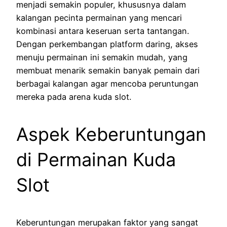
menjadi semakin populer, khususnya dalam
kalangan pecinta permainan yang mencari
kombinasi antara keseruan serta tantangan.
Dengan perkembangan platform daring, akses
menuju permainan ini semakin mudah, yang
membuat menarik semakin banyak pemain dari
berbagai kalangan agar mencoba peruntungan
mereka pada arena kuda slot.
Aspek Keberuntungan
di Permainan Kuda
Slot
Keberuntungan merupakan faktor yang sangat