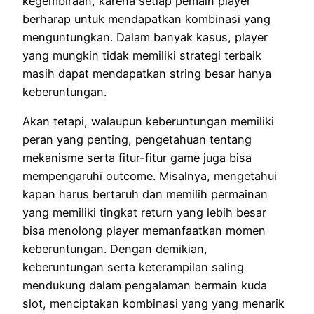
kegembiraan, karena setiap pemain player
berharap untuk mendapatkan kombinasi yang
menguntungkan. Dalam banyak kasus, player
yang mungkin tidak memiliki strategi terbaik
masih dapat mendapatkan string besar hanya
keberuntungan.
Akan tetapi, walaupun keberuntungan memiliki
peran yang penting, pengetahuan tentang
mekanisme serta fitur-fitur game juga bisa
mempengaruhi outcome. Misalnya, mengetahui
kapan harus bertaruh dan memilih permainan
yang memiliki tingkat return yang lebih besar
bisa menolong player memanfaatkan momen
keberuntungan. Dengan demikian,
keberuntungan serta keterampilan saling
mendukung dalam pengalaman bermain kuda
slot, menciptakan kombinasi yang yang menarik