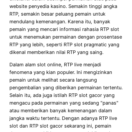
website penyedia kasino. Semakin tinggi angka
RTP, semakin besar peluang pemain untuk
mendulang kemenangan. Karena itu, banyak
pemain yang mencari informasi rahasia RTP slot
untuk menemukan permainan dengan prosentase
RTP yang lebih, seperti RTP slot pragmatic yang
dikenal memberikan nilai RTP yang saing.
Dalam alam slot online, RTP live menjadi
fenomena yang kian populer. Ini mengizinkan
pemain untuk melihat secara langsung
pengembalian yang diberikan permainan tertentu.
Selain itu, ada juga istilah RTP slot gacor yang
mengacu pada permainan yang sedang "panas"
atau memberikan banyak kemenangan dalam
jangka waktu tertentu. Dengan adanya RTP live
slot dan RTP slot gacor sekarang ini, pemain