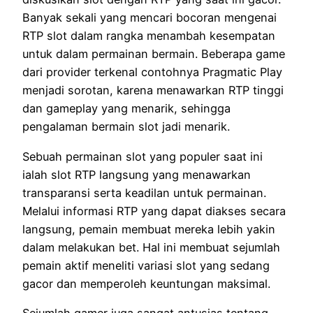
Banyak sekali yang mencari bocoran mengenai
RTP slot dalam rangka menambah kesempatan
untuk dalam permainan bermain. Beberapa game
dari provider terkenal contohnya Pragmatic Play
menjadi sorotan, karena menawarkan RTP tinggi
dan gameplay yang menarik, sehingga
pengalaman bermain slot jadi menarik.
Sebuah permainan slot yang populer saat ini
ialah slot RTP langsung yang menawarkan
transparansi serta keadilan untuk permainan.
Melalui informasi RTP yang dapat diakses secara
langsung, pemain membuat mereka lebih yakin
dalam melakukan bet. Hal ini membuat sejumlah
pemain aktif meneliti variasi slot yang sedang
gacor dan memperoleh keuntungan maksimal.