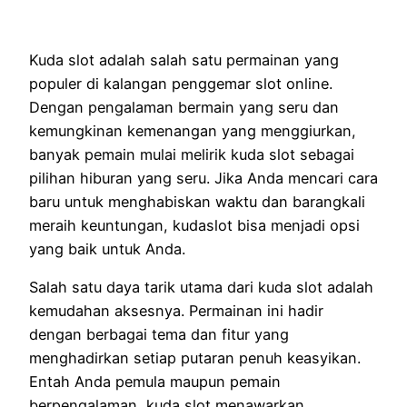
Kuda slot adalah salah satu permainan yang
populer di kalangan penggemar slot online.
Dengan pengalaman bermain yang seru dan
kemungkinan kemenangan yang menggiurkan,
banyak pemain mulai melirik kuda slot sebagai
pilihan hiburan yang seru. Jika Anda mencari cara
baru untuk menghabiskan waktu dan barangkali
meraih keuntungan, kudaslot bisa menjadi opsi
yang baik untuk Anda.
Salah satu daya tarik utama dari kuda slot adalah
kemudahan aksesnya. Permainan ini hadir
dengan berbagai tema dan fitur yang
menghadirkan setiap putaran penuh keasyikan.
Entah Anda pemula maupun pemain
berpengalaman, kuda slot menawarkan