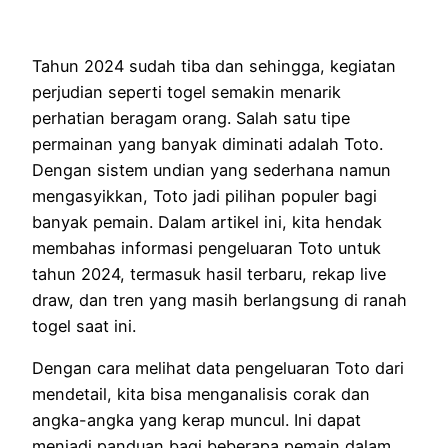
Tahun 2024 sudah tiba dan sehingga, kegiatan
perjudian seperti togel semakin menarik
perhatian beragam orang. Salah satu tipe
permainan yang banyak diminati adalah Toto.
Dengan sistem undian yang sederhana namun
mengasyikkan, Toto jadi pilihan populer bagi
banyak pemain. Dalam artikel ini, kita hendak
membahas informasi pengeluaran Toto untuk
tahun 2024, termasuk hasil terbaru, rekap live
draw, dan tren yang masih berlangsung di ranah
togel saat ini.
Dengan cara melihat data pengeluaran Toto dari
mendetail, kita bisa menganalisis corak dan
angka-angka yang kerap muncul. Ini dapat
menjadi panduan bagi beberapa pemain dalam