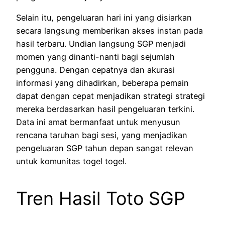
Selain itu, pengeluaran hari ini yang disiarkan
secara langsung memberikan akses instan pada
hasil terbaru. Undian langsung SGP menjadi
momen yang dinanti-nanti bagi sejumlah
pengguna. Dengan cepatnya dan akurasi
informasi yang dihadirkan, beberapa pemain
dapat dengan cepat menjadikan strategi strategi
mereka berdasarkan hasil pengeluaran terkini.
Data ini amat bermanfaat untuk menyusun
rencana taruhan bagi sesi, yang menjadikan
pengeluaran SGP tahun depan sangat relevan
untuk komunitas togel togel.
Tren Hasil Toto SGP