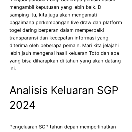
mengambil keputusan yang lebih baik. Di
samping itu, kita juga akan mengamati
bagaimana perkembangan live draw dan platform
togel daring berperan dalam memperbaiki
transparansi dan kecepatan informasi yang
diterima oleh beberapa pemain. Mari kita jelajahi
lebih jauh mengenai hasil keluaran Toto dan apa
yang bisa diharapkan di tahun yang akan datang
ini.
Analisis Keluaran SGP
2024
Pengeluaran SGP tahun depan memperlihatkan