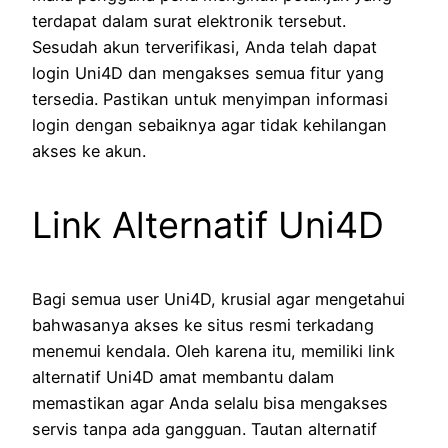
terdapat dalam surat elektronik tersebut.
Sesudah akun terverifikasi, Anda telah dapat
login Uni4D dan mengakses semua fitur yang
tersedia. Pastikan untuk menyimpan informasi
login dengan sebaiknya agar tidak kehilangan
akses ke akun.
Link Alternatif Uni4D
Bagi semua user Uni4D, krusial agar mengetahui
bahwasanya akses ke situs resmi terkadang
menemui kendala. Oleh karena itu, memiliki link
alternatif Uni4D amat membantu dalam
memastikan agar Anda selalu bisa mengakses
servis tanpa ada gangguan. Tautan alternatif