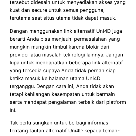
tersebut didesain untuk menyediakan akses yang
kuat dan secure untuk semua pengguna,
terutama saat situs utama tidak dapat masuk.
Dengan menggunakan link alternatif Uni4D juga
berarti Anda bisa menjauhi permasalahan yang
mungkin mungkin timbul karena blokir dari
provider atau masalah teknologi lainnya. Jangan
lupa untuk mendapatkan beberapa link alternatif
yang tersedia supaya Anda tidak pernah siap
ketika masuk ke halaman utama Uni4D
terganggu. Dengan cara ini, Anda tidak akan
tetapi kehilangan kesempatan untuk bermain
serta mendapat pengalaman terbaik dari platform
ini.
Tak perlu sungkan untuk berbagi informasi
tentang tautan alternatif Uni4D kepada teman-