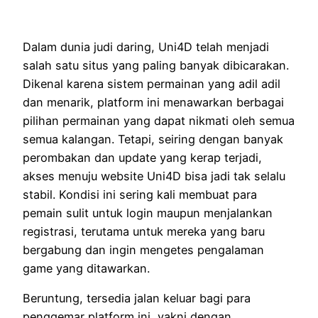
Dalam dunia judi daring, Uni4D telah menjadi
salah satu situs yang paling banyak dibicarakan.
Dikenal karena sistem permainan yang adil adil
dan menarik, platform ini menawarkan berbagai
pilihan permainan yang dapat nikmati oleh semua
semua kalangan. Tetapi, seiring dengan banyak
perombakan dan update yang kerap terjadi,
akses menuju website Uni4D bisa jadi tak selalu
stabil. Kondisi ini sering kali membuat para
pemain sulit untuk login maupun menjalankan
registrasi, terutama untuk mereka yang baru
bergabung dan ingin mengetes pengalaman
game yang ditawarkan.
Beruntung, tersedia jalan keluar bagi para
penggemar platform ini, yakni dengan