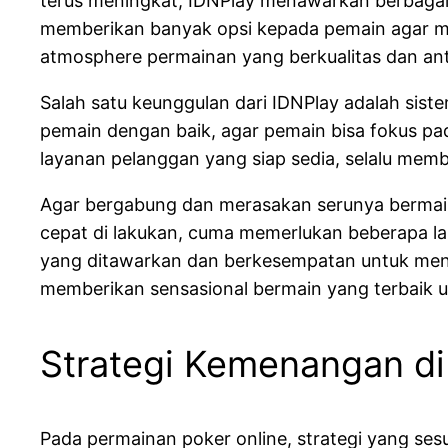
terus meningkat, IDNPlay menawarkan berbagai j
memberikan banyak opsi kepada pemain agar memi
atmosphere permainan yang berkualitas dan a
Salah satu keunggulan dari IDNPlay adalah sist
pemain dengan baik, agar pemain bisa fokus pa
layanan pelanggan yang siap sedia, selalu me
Agar bergabung dan merasakan serunya bermain p
cepat di lakukan, cuma memerlukan beberapa la
yang ditawarkan dan berkesempatan untuk mendap
memberikan sensasional bermain yang terbaik 
Strategi Kemenangan di
Pada permainan poker online, strategi yang se