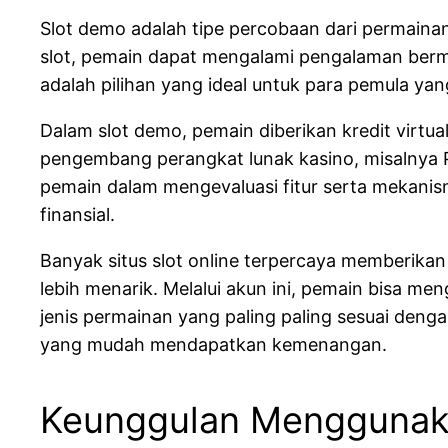
Slot demo adalah tipe percobaan dari permai
slot, pemain dapat mengalami pengalaman berm
adalah pilihan yang ideal untuk para pemula yang 
Dalam slot demo, pemain diberikan kredit virtu
pengembang perangkat lunak kasino, misalnya P
pemain dalam mengevaluasi fitur serta mekanisme 
finansial.
Banyak situs slot online terpercaya memberika
lebih menarik. Melalui akun ini, pemain bisa me
jenis permainan yang paling paling sesuai denga
yang mudah mendapatkan kemenangan.
Keunggulan Menggunaka