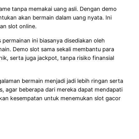
game tanpa memakai uang asli. Dengan demo
tukan akan bermain dalam uang nyata. Ini
an slot online.
 permainan ini biasanya disediakan oleh
main. Demo slot sama sekali membantu para
, serta juga jackpot, tanpa risiko finansial
laman bermain menjadi jadi lebih ringan serta
tis, agar beberapa dari mereka dapat mendapati
kan kesempatan untuk menemukan slot gacor