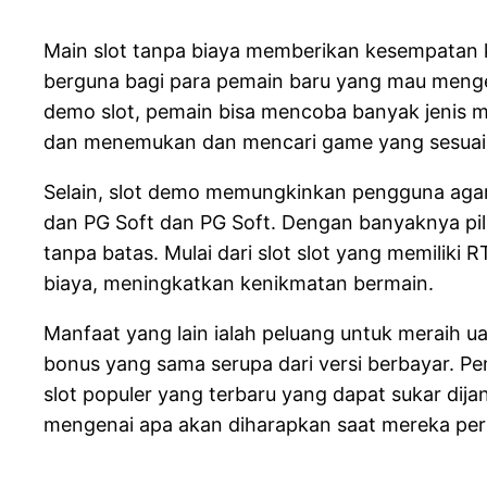
Main slot tanpa biaya memberikan kesempatan 
berguna bagi para pemain baru yang mau mengert
demo slot, pemain bisa mencoba banyak jenis m
dan menemukan dan mencari game yang sesuai 
Selain, slot demo memungkinkan pengguna agar 
dan PG Soft dan PG Soft. Dengan banyaknya pil
tanpa batas. Mulai dari slot slot yang memilik
biaya, meningkatkan kenikmatan bermain.
Manfaat yang lain ialah peluang untuk meraih u
bonus yang sama serupa dari versi berbayar. Pe
slot populer yang terbaru yang dapat sukar dij
mengenai apa akan diharapkan saat mereka per