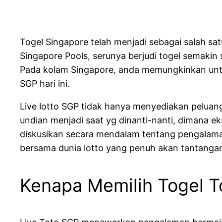
Togel Singapore telah menjadi sebagai salah sa
Singapore Pools, serunya berjudi togel semakin
Pada kolam Singapore, anda memungkinkan unt
SGP hari ini.
Live lotto SGP tidak hanya menyediakan pelua
undian menjadi saat yg dinanti-nanti, dimana e
diskusikan secara mendalam tentang pengalaman se
bersama dunia lotto yang penuh akan tantangan
Kenapa Memilih Togel T