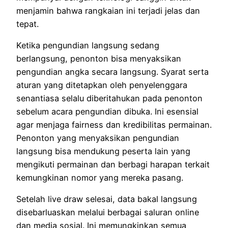
menjamin bahwa rangkaian ini terjadi jelas dan
tepat.
Ketika pengundian langsung sedang
berlangsung, penonton bisa menyaksikan
pengundian angka secara langsung. Syarat serta
aturan yang ditetapkan oleh penyelenggara
senantiasa selalu diberitahukan pada penonton
sebelum acara pengundian dibuka. Ini esensial
agar menjaga fairness dan kredibilitas permainan.
Penonton yang menyaksikan pengundian
langsung bisa mendukung peserta lain yang
mengikuti permainan dan berbagi harapan terkait
kemungkinan nomor yang mereka pasang.
Setelah live draw selesai, data bakal langsung
disebarluaskan melalui berbagai saluran online
dan media sosial. Ini memungkinkan semua