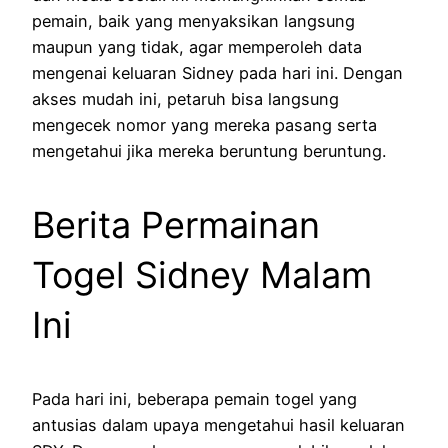
pemain, baik yang menyaksikan langsung
maupun yang tidak, agar memperoleh data
mengenai keluaran Sidney pada hari ini. Dengan
akses mudah ini, petaruh bisa langsung
mengecek nomor yang mereka pasang serta
mengetahui jika mereka beruntung beruntung.
Berita Permainan
Togel Sidney Malam
Ini
Pada hari ini, beberapa pemain togel yang
antusias dalam upaya mengetahui hasil keluaran