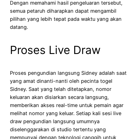
Dengan memahami hasil pengeluaran tersebut,
semua petaruh diharapkan dapat mengambil
pilihan yang lebih tepat pada waktu yang akan
datang.
Proses Live Draw
Proses pengundian langsung Sidney adalah saat
yang amat dinanti-nanti oleh pecinta togel
Sidney. Saat yang telah ditetapkan, nomor
keluaran akan disiarkan secara langsung,
memberikan akses real-time untuk pemain agar
melihat nomor yang keluar. Setiap kali sesi live
draw pengundian langsung umumnya
diselenggarakan di studio tertentu yang
mempunyai dengan teknologi canggih untuk