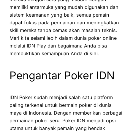
memiliki antarmuka yang mudah digunakan dan
sistem keamanan yang baik, semua pemain
dapat fokus pada permainan dan meningkatkan
skill mereka tanpa cemas akan masalah teknis.
Mari kita selami lebih dalam dunia poker online
melalui IDN Play dan bagaimana Anda bisa
membuktikan kemampuan Anda di sini.
Pengantar Poker IDN
IDN Poker sudah menjadi salah satu platform
paling terkenal untuk bermain poker di dunia
maya di Indonesia. Dengan memberikan berbagai
permainan poker seru, Poker IDN menjadi opsi
utama untuk banyak pemain yang hendak