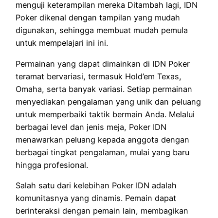
menguji keterampilan mereka Ditambah lagi, IDN
Poker dikenal dengan tampilan yang mudah
digunakan, sehingga membuat mudah pemula
untuk mempelajari ini ini.
Permainan yang dapat dimainkan di IDN Poker
teramat bervariasi, termasuk Hold’em Texas,
Omaha, serta banyak variasi. Setiap permainan
menyediakan pengalaman yang unik dan peluang
untuk memperbaiki taktik bermain Anda. Melalui
berbagai level dan jenis meja, Poker IDN
menawarkan peluang kepada anggota dengan
berbagai tingkat pengalaman, mulai yang baru
hingga profesional.
Salah satu dari kelebihan Poker IDN adalah
komunitasnya yang dinamis. Pemain dapat
berinteraksi dengan pemain lain, membagikan