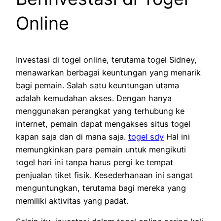
Online
Investasi di togel online, terutama togel Sidney,
menawarkan berbagai keuntungan yang menarik
bagi pemain. Salah satu keuntungan utama
adalah kemudahan akses. Dengan hanya
menggunakan perangkat yang terhubung ke
internet, pemain dapat mengakses situs togel
kapan saja dan di mana saja.
togel sdy
Hal ini
memungkinkan para pemain untuk mengikuti
togel hari ini tanpa harus pergi ke tempat
penjualan tiket fisik. Kesederhanaan ini sangat
menguntungkan, terutama bagi mereka yang
memiliki aktivitas yang padat.