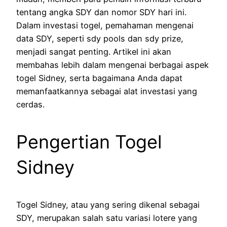
tentang angka SDY dan nomor SDY hari ini.
Dalam investasi togel, pemahaman mengenai
data SDY, seperti sdy pools dan sdy prize,
menjadi sangat penting. Artikel ini akan
membahas lebih dalam mengenai berbagai aspek
togel Sidney, serta bagaimana Anda dapat
memanfaatkannya sebagai alat investasi yang
cerdas.
Pengertian Togel
Sidney
Togel Sidney, atau yang sering dikenal sebagai
SDY, merupakan salah satu variasi lotere yang