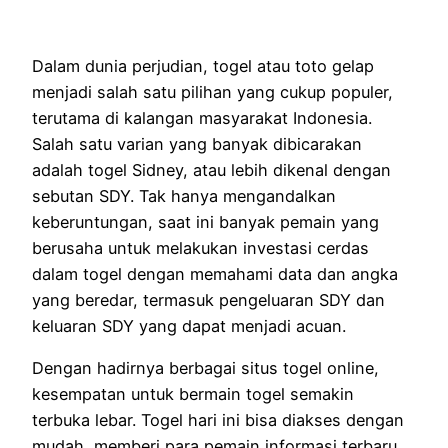
Dalam dunia perjudian, togel atau toto gelap
menjadi salah satu pilihan yang cukup populer,
terutama di kalangan masyarakat Indonesia.
Salah satu varian yang banyak dibicarakan
adalah togel Sidney, atau lebih dikenal dengan
sebutan SDY. Tak hanya mengandalkan
keberuntungan, saat ini banyak pemain yang
berusaha untuk melakukan investasi cerdas
dalam togel dengan memahami data dan angka
yang beredar, termasuk pengeluaran SDY dan
keluaran SDY yang dapat menjadi acuan.
Dengan hadirnya berbagai situs togel online,
kesempatan untuk bermain togel semakin
terbuka lebar. Togel hari ini bisa diakses dengan
mudah, memberi para pemain informasi terbaru