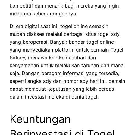
kompetitif dan menarik bagi mereka yang ingin
mencoba keberuntungannya.
Di era digital saat ini, togel online semakin
mudah diakses melalui berbagai situs togel sdy
yang beroperasi. Banyak bandar togel online
yang menyediakan platform untuk bermain Togel
Sidney, menawarkan kemudahan dan
kenyamanan untuk melakukan taruhan dari mana
saja. Dengan beragam informasi yang tersedia,
seperti angka sdy dan nomor sdy hari ini, pemain
dapat membuat keputusan yang lebih cerdas
dalam investasi mereka di dunia togel.
Keuntungan
Berinvestasi di Togel