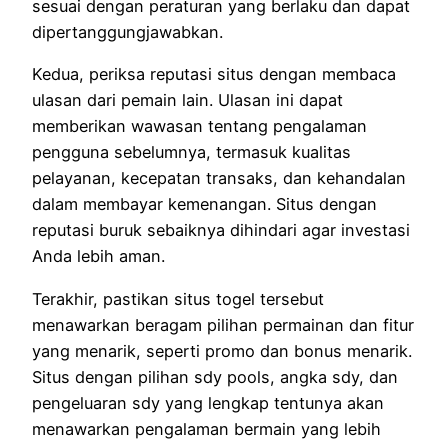
sesuai dengan peraturan yang berlaku dan dapat
dipertanggungjawabkan.
Kedua, periksa reputasi situs dengan membaca
ulasan dari pemain lain. Ulasan ini dapat
memberikan wawasan tentang pengalaman
pengguna sebelumnya, termasuk kualitas
pelayanan, kecepatan transaks, dan kehandalan
dalam membayar kemenangan. Situs dengan
reputasi buruk sebaiknya dihindari agar investasi
Anda lebih aman.
Terakhir, pastikan situs togel tersebut
menawarkan beragam pilihan permainan dan fitur
yang menarik, seperti promo dan bonus menarik.
Situs dengan pilihan sdy pools, angka sdy, dan
pengeluaran sdy yang lengkap tentunya akan
menawarkan pengalaman bermain yang lebih