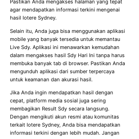
Pastikan Anda mengakses halaman yang tepat
agar mendapatkan informasi terkini mengenai
hasil lotere Sydney.
Selain itu, Anda juga bisa menggunakan aplikasi
mobile yang banyak tersedia untuk memantau
Live Sdy. Aplikasi ini menawarkan kemudahan
dalam mengakses hasil Sdy Hari Ini tanpa harus
membuka banyak tab di browser. Pastikan Anda
mengunduh aplikasi dari sumber terpercaya
untuk keamanan dan akurasi hasil.
Jika Anda ingin mendapatkan hasil dengan
cepat, platform media sosial juga sering
membagikan Result Sdy secara langsung.
Dengan mengikuti akun resmi atau komunitas
terkait lotere Sydney, Anda bisa mendapatkan
informasi terkini dengan lebih mudah. Jangan