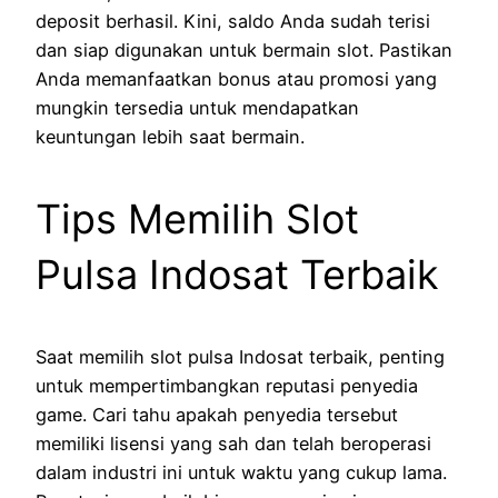
deposit berhasil. Kini, saldo Anda sudah terisi
dan siap digunakan untuk bermain slot. Pastikan
Anda memanfaatkan bonus atau promosi yang
mungkin tersedia untuk mendapatkan
keuntungan lebih saat bermain.
Tips Memilih Slot
Pulsa Indosat Terbaik
Saat memilih slot pulsa Indosat terbaik, penting
untuk mempertimbangkan reputasi penyedia
game. Cari tahu apakah penyedia tersebut
memiliki lisensi yang sah dan telah beroperasi
dalam industri ini untuk waktu yang cukup lama.