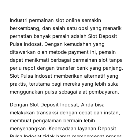
Industri permainan slot online semakin
berkembang, dan salah satu opsi yang menarik
perhatian banyak pemain adalah Slot Deposit
Pulsa Indosat. Dengan kemudahan yang
ditawarkan oleh metode payment ini, pemain
dapat menikmati berbagai permainan slot tanpa
perlu repot dengan transfer bank yang panjang.
Slot Pulsa Indosat memberikan alternatif yang
praktis, terutama bagi mereka yang lebih suka
menggunakan pulsa sebagai alat pembayaran.
Dengan Slot Deposit Indosat, Anda bisa
melakukan transaksi dengan cepat dan instan,
membuat pengalaman bermain lebih
menyenangkan. Keberadaan layanan Deposit
Pulsa Indosat tidak hanya mempercepat proses