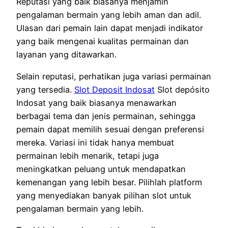
Reputasi yang baik biasanya menjamin
pengalaman bermain yang lebih aman dan adil.
Ulasan dari pemain lain dapat menjadi indikator
yang baik mengenai kualitas permainan dan
layanan yang ditawarkan.
Selain reputasi, perhatikan juga variasi permainan
yang tersedia.
Slot Deposit Indosat
Slot depósito
Indosat yang baik biasanya menawarkan
berbagai tema dan jenis permainan, sehingga
pemain dapat memilih sesuai dengan preferensi
mereka. Variasi ini tidak hanya membuat
permainan lebih menarik, tetapi juga
meningkatkan peluang untuk mendapatkan
kemenangan yang lebih besar. Pilihlah platform
yang menyediakan banyak pilihan slot untuk
pengalaman bermain yang lebih.