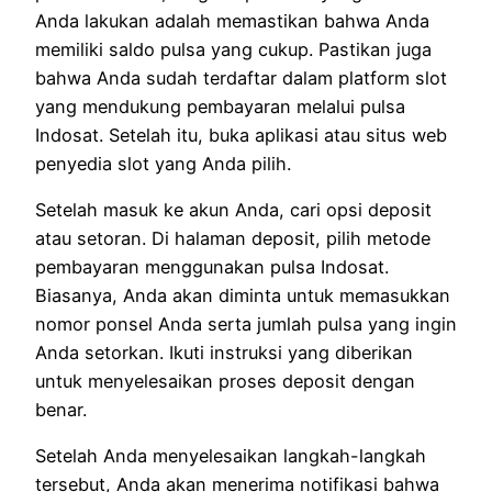
Anda lakukan adalah memastikan bahwa Anda
memiliki saldo pulsa yang cukup. Pastikan juga
bahwa Anda sudah terdaftar dalam platform slot
yang mendukung pembayaran melalui pulsa
Indosat. Setelah itu, buka aplikasi atau situs web
penyedia slot yang Anda pilih.
Setelah masuk ke akun Anda, cari opsi deposit
atau setoran. Di halaman deposit, pilih metode
pembayaran menggunakan pulsa Indosat.
Biasanya, Anda akan diminta untuk memasukkan
nomor ponsel Anda serta jumlah pulsa yang ingin
Anda setorkan. Ikuti instruksi yang diberikan
untuk menyelesaikan proses deposit dengan
benar.
Setelah Anda menyelesaikan langkah-langkah
tersebut, Anda akan menerima notifikasi bahwa