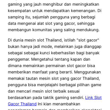
gaming yang jauh menghibur dan meningkatkan
kesempatan untuk mendapatkan kemenangan. Di
samping itu, sejumlah pengguna yang berbagi
data mengenai alat slot yang gacor, sehingga
membangun komunitas yang saling mendukung.
Di dunia mesin slot Thailand, istilah "slot gacor"
bukan hanya jadi mode, melainkan juga dianggap
sebagai sebagai kunci keberhasilan bagi banyak
penggemar. Mengetahui tentang kapan dan
dimana memainkan permainan slot gacor bisa
memberikan manfaat yang berarti. Menggunakan
memakai tautan mesin slot yang gacor Thailand,
pengguna bisa menjelajahi berbagai pilihan game
dan mencari mesin slot terbaik sesuai
berdasarkan pada taktik gaming sendiri.
Link Slot
Gacor Thailand
Ini kian menambahkan