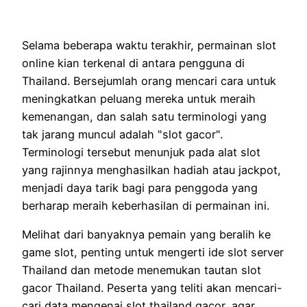
Selama beberapa waktu terakhir, permainan slot
online kian terkenal di antara pengguna di
Thailand. Bersejumlah orang mencari cara untuk
meningkatkan peluang mereka untuk meraih
kemenangan, dan salah satu terminologi yang
tak jarang muncul adalah "slot gacor".
Terminologi tersebut menunjuk pada alat slot
yang rajinnya menghasilkan hadiah atau jackpot,
menjadi daya tarik bagi para penggoda yang
berharap meraih keberhasilan di permainan ini.
Melihat dari banyaknya pemain yang beralih ke
game slot, penting untuk mengerti ide slot server
Thailand dan metode menemukan tautan slot
gacor Thailand. Peserta yang teliti akan mencari-
cari data mengenai slot thailand gacor, agar