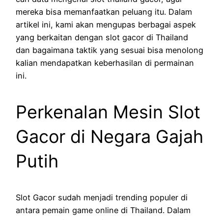
mereka bisa memanfaatkan peluang itu. Dalam
artikel ini, kami akan mengupas berbagai aspek
yang berkaitan dengan slot gacor di Thailand
dan bagaimana taktik yang sesuai bisa menolong
kalian mendapatkan keberhasilan di permainan
ini.
Perkenalan Mesin Slot
Gacor di Negara Gajah
Putih
Slot Gacor sudah menjadi trending populer di
antara pemain game online di Thailand. Dalam