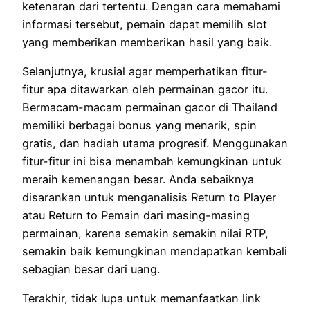
ketenaran dari tertentu. Dengan cara memahami
informasi tersebut, pemain dapat memilih slot
yang memberikan memberikan hasil yang baik.
Selanjutnya, krusial agar memperhatikan fitur-
fitur apa ditawarkan oleh permainan gacor itu.
Bermacam-macam permainan gacor di Thailand
memiliki berbagai bonus yang menarik, spin
gratis, dan hadiah utama progresif. Menggunakan
fitur-fitur ini bisa menambah kemungkinan untuk
meraih kemenangan besar. Anda sebaiknya
disarankan untuk menganalisis Return to Player
atau Return to Pemain dari masing-masing
permainan, karena semakin semakin nilai RTP,
semakin baik kemungkinan mendapatkan kembali
sebagian besar dari uang.
Terakhir, tidak lupa untuk memanfaatkan link