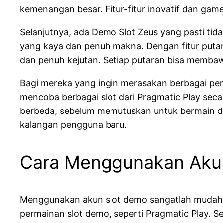
kemenangan besar. Fitur-fitur inovatif dan game
Selanjutnya, ada Demo Slot Zeus yang pasti ti
yang kaya dan penuh makna. Dengan fitur puta
dan penuh kejutan. Setiap putaran bisa memba
Bagi mereka yang ingin merasakan berbagai perm
mencoba berbagai slot dari Pragmatic Play secar
berbeda, sebelum memutuskan untuk bermain d
kalangan pengguna baru.
Cara Menggunakan Aku
Menggunakan akun slot demo sangatlah mudah d
permainan slot demo, seperti Pragmatic Play. S