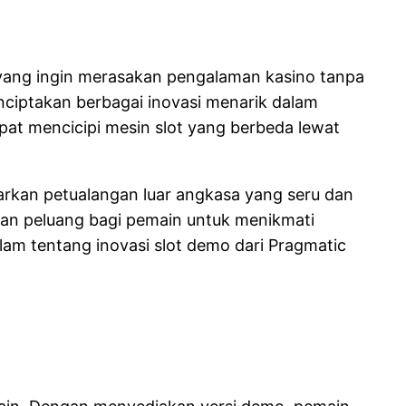
n yang ingin merasakan pengalaman kasino tanpa
nciptakan berbagai inovasi menarik dalam
pat mencicipi mesin slot yang berbeda lewat
arkan petualangan luar angkasa yang seru dan
kan peluang bagi pemain untuk menikmati
alam tentang inovasi slot demo dari Pragmatic