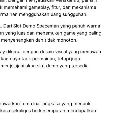
main. Dengan menyediakan versi demo, pemain
uk memahami gameplay, fitur, dan mekanisme
e permainan menggunakan uang sungguhan.
ik. Dari Slot Demo Spaceman yang penuh warna
lihan yang luas dan menemukan game yang paling
ih menyenangkan dan tidak monoton.
Play dikenal dengan desain visual yang menawan
tkan daya tarik permainan, tetapi juga
njelajahi akun slot demo yang tersedia.
enawarkan tema luar angkasa yang menarik
gkasa sekaligus berkesempatan mendapatkan