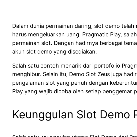
Dalam dunia permainan daring, slot demo telah 
harus mengeluarkan uang. Pragmatic Play, sala
permainan slot. Dengan hadirnya berbagai tema
akun slot demo yang disediakan.
Salah satu contoh menarik dari portofolio Pra
menghibur. Selain itu, Demo Slot Zeus juga ha
pengalaman slot yang penuh dengan keberuntungan
Play yang wajib dicoba oleh setiap penggemar 
Keunggulan Slot Demo P