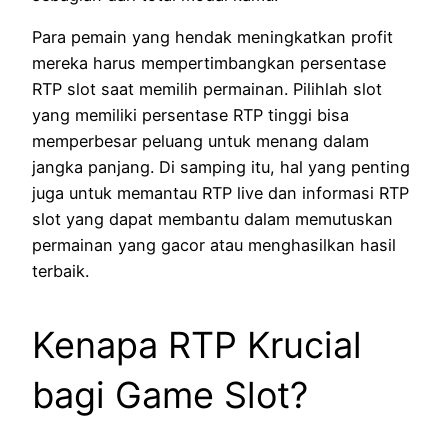
Para pemain yang hendak meningkatkan profit
mereka harus mempertimbangkan persentase
RTP slot saat memilih permainan. Pilihlah slot
yang memiliki persentase RTP tinggi bisa
memperbesar peluang untuk menang dalam
jangka panjang. Di samping itu, hal yang penting
juga untuk memantau RTP live dan informasi RTP
slot yang dapat membantu dalam memutuskan
permainan yang gacor atau menghasilkan hasil
terbaik.
Kenapa RTP Krucial
bagi Game Slot?