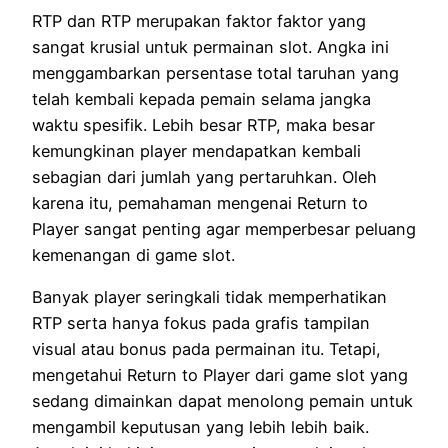
RTP dan RTP merupakan faktor faktor yang
sangat krusial untuk permainan slot. Angka ini
menggambarkan persentase total taruhan yang
telah kembali kepada pemain selama jangka
waktu spesifik. Lebih besar RTP, maka besar
kemungkinan player mendapatkan kembali
sebagian dari jumlah yang pertaruhkan. Oleh
karena itu, pemahaman mengenai Return to
Player sangat penting agar memperbesar peluang
kemenangan di game slot.
Banyak player seringkali tidak memperhatikan
RTP serta hanya fokus pada grafis tampilan
visual atau bonus pada permainan itu. Tetapi,
mengetahui Return to Player dari game slot yang
sedang dimainkan dapat menolong pemain untuk
mengambil keputusan yang lebih lebih baik.