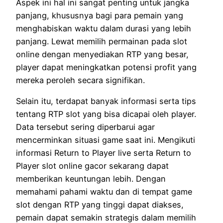
Aspek ini hal ini sangat penting untuk jangka
panjang, khususnya bagi para pemain yang
menghabiskan waktu dalam durasi yang lebih
panjang. Lewat memilih permainan pada slot
online dengan menyediakan RTP yang besar,
player dapat meningkatkan potensi profit yang
mereka peroleh secara signifikan.
Selain itu, terdapat banyak informasi serta tips
tentang RTP slot yang bisa dicapai oleh player.
Data tersebut sering diperbarui agar
mencerminkan situasi game saat ini. Mengikuti
informasi Return to Player live serta Return to
Player slot online gacor sekarang dapat
memberikan keuntungan lebih. Dengan
memahami pahami waktu dan di tempat game
slot dengan RTP yang tinggi dapat diakses,
pemain dapat semakin strategis dalam memilih