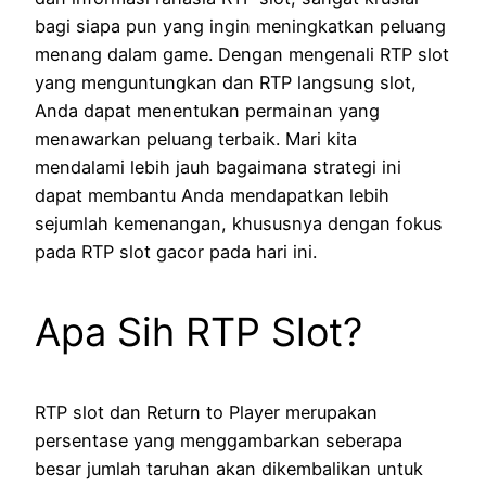
bagi siapa pun yang ingin meningkatkan peluang
menang dalam game. Dengan mengenali RTP slot
yang menguntungkan dan RTP langsung slot,
Anda dapat menentukan permainan yang
menawarkan peluang terbaik. Mari kita
mendalami lebih jauh bagaimana strategi ini
dapat membantu Anda mendapatkan lebih
sejumlah kemenangan, khususnya dengan fokus
pada RTP slot gacor pada hari ini.
Apa Sih RTP Slot?
RTP slot dan Return to Player merupakan
persentase yang menggambarkan seberapa
besar jumlah taruhan akan dikembalikan untuk