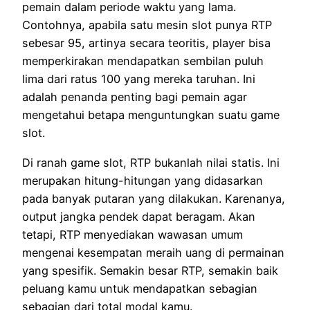
pemain dalam periode waktu yang lama.
Contohnya, apabila satu mesin slot punya RTP
sebesar 95, artinya secara teoritis, player bisa
memperkirakan mendapatkan sembilan puluh
lima dari ratus 100 yang mereka taruhan. Ini
adalah penanda penting bagi pemain agar
mengetahui betapa menguntungkan suatu game
slot.
Di ranah game slot, RTP bukanlah nilai statis. Ini
merupakan hitung-hitungan yang didasarkan
pada banyak putaran yang dilakukan. Karenanya,
output jangka pendek dapat beragam. Akan
tetapi, RTP menyediakan wawasan umum
mengenai kesempatan meraih uang di permainan
yang spesifik. Semakin besar RTP, semakin baik
peluang kamu untuk mendapatkan sebagian
sebagian dari total modal kamu.