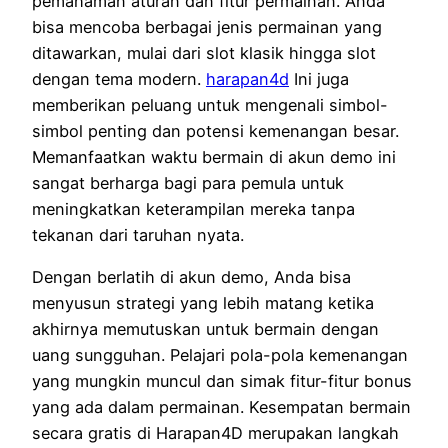
pemahaman aturan dan fitur permainan. Anda
bisa mencoba berbagai jenis permainan yang
ditawarkan, mulai dari slot klasik hingga slot
dengan tema modern.
harapan4d
Ini juga
memberikan peluang untuk mengenali simbol-
simbol penting dan potensi kemenangan besar.
Memanfaatkan waktu bermain di akun demo ini
sangat berharga bagi para pemula untuk
meningkatkan keterampilan mereka tanpa
tekanan dari taruhan nyata.
Dengan berlatih di akun demo, Anda bisa
menyusun strategi yang lebih matang ketika
akhirnya memutuskan untuk bermain dengan
uang sungguhan. Pelajari pola-pola kemenangan
yang mungkin muncul dan simak fitur-fitur bonus
yang ada dalam permainan. Kesempatan bermain
secara gratis di Harapan4D merupakan langkah