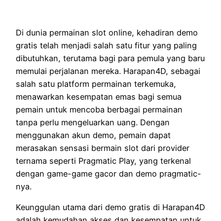
Di dunia permainan slot online, kehadiran demo
gratis telah menjadi salah satu fitur yang paling
dibutuhkan, terutama bagi para pemula yang baru
memulai perjalanan mereka. Harapan4D, sebagai
salah satu platform permainan terkemuka,
menawarkan kesempatan emas bagi semua
pemain untuk mencoba berbagai permainan
tanpa perlu mengeluarkan uang. Dengan
menggunakan akun demo, pemain dapat
merasakan sensasi bermain slot dari provider
ternama seperti Pragmatic Play, yang terkenal
dengan game-game gacor dan demo pragmatic-
nya.
Keunggulan utama dari demo gratis di Harapan4D
adalah kemudahan akses dan kesempatan untuk