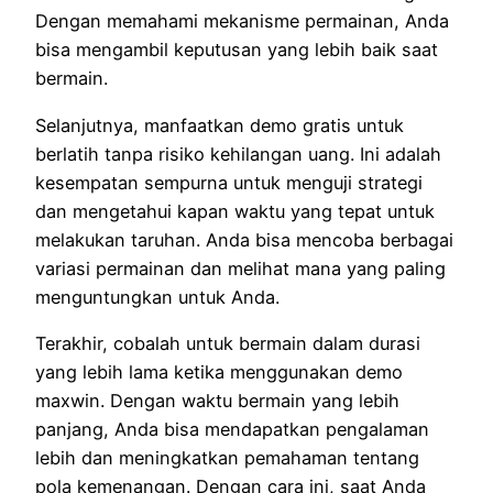
Dengan memahami mekanisme permainan, Anda
bisa mengambil keputusan yang lebih baik saat
bermain.
Selanjutnya, manfaatkan demo gratis untuk
berlatih tanpa risiko kehilangan uang. Ini adalah
kesempatan sempurna untuk menguji strategi
dan mengetahui kapan waktu yang tepat untuk
melakukan taruhan. Anda bisa mencoba berbagai
variasi permainan dan melihat mana yang paling
menguntungkan untuk Anda.
Terakhir, cobalah untuk bermain dalam durasi
yang lebih lama ketika menggunakan demo
maxwin. Dengan waktu bermain yang lebih
panjang, Anda bisa mendapatkan pengalaman
lebih dan meningkatkan pemahaman tentang
pola kemenangan. Dengan cara ini, saat Anda