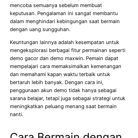
mencoba semuanya sebelum membuat
keputusan. Pengalaman ini sangat membantu
dalam menghindari kebingungan saat bermain
dengan uang sungguhan.
Keuntungan lainnya adalah kesempatan untuk
mengeksplorasi berbagai fitur permainan seperti
demo gacor dan demo maxwin. Pemain dapat
mempelajari cara memaksimalkan kemenangan
dan memahami kapan waktu terbaik untuk
bertaruh lebih banyak. Dengan cara ini,
penggunaan akun demo tidak hanya sebagai
sarana belajar, tetapi juga sebagai strategi untuk
meningkatkan peluang menang saat bermain
nanti.
Cara Bermain dengan