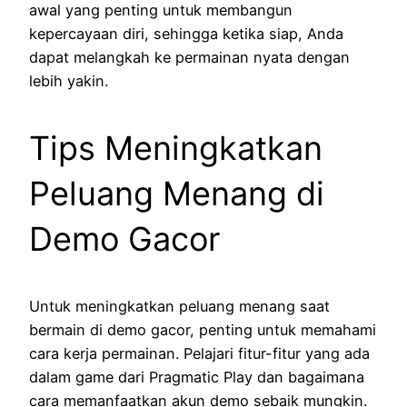
awal yang penting untuk membangun
kepercayaan diri, sehingga ketika siap, Anda
dapat melangkah ke permainan nyata dengan
lebih yakin.
Tips Meningkatkan
Peluang Menang di
Demo Gacor
Untuk meningkatkan peluang menang saat
bermain di demo gacor, penting untuk memahami
cara kerja permainan. Pelajari fitur-fitur yang ada
dalam game dari Pragmatic Play dan bagaimana
cara memanfaatkan akun demo sebaik mungkin.