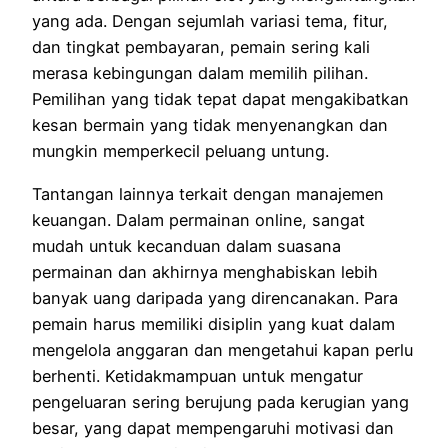
yang ada. Dengan sejumlah variasi tema, fitur,
dan tingkat pembayaran, pemain sering kali
merasa kebingungan dalam memilih pilihan.
Pemilihan yang tidak tepat dapat mengakibatkan
kesan bermain yang tidak menyenangkan dan
mungkin memperkecil peluang untung.
Tantangan lainnya terkait dengan manajemen
keuangan. Dalam permainan online, sangat
mudah untuk kecanduan dalam suasana
permainan dan akhirnya menghabiskan lebih
banyak uang daripada yang direncanakan. Para
pemain harus memiliki disiplin yang kuat dalam
mengelola anggaran dan mengetahui kapan perlu
berhenti. Ketidakmampuan untuk mengatur
pengeluaran sering berujung pada kerugian yang
besar, yang dapat mempengaruhi motivasi dan