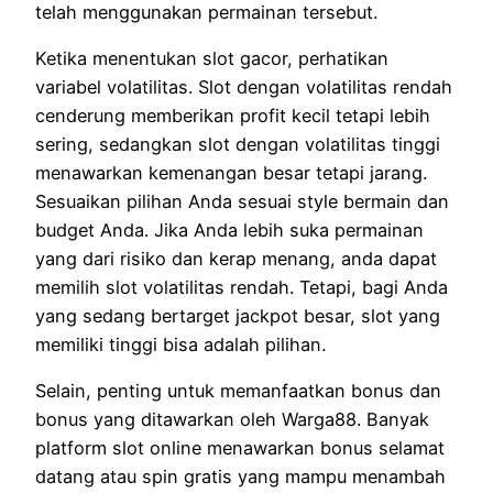
telah menggunakan permainan tersebut.
Ketika menentukan slot gacor, perhatikan
variabel volatilitas. Slot dengan volatilitas rendah
cenderung memberikan profit kecil tetapi lebih
sering, sedangkan slot dengan volatilitas tinggi
menawarkan kemenangan besar tetapi jarang.
Sesuaikan pilihan Anda sesuai style bermain dan
budget Anda. Jika Anda lebih suka permainan
yang dari risiko dan kerap menang, anda dapat
memilih slot volatilitas rendah. Tetapi, bagi Anda
yang sedang bertarget jackpot besar, slot yang
memiliki tinggi bisa adalah pilihan.
Selain, penting untuk memanfaatkan bonus dan
bonus yang ditawarkan oleh Warga88. Banyak
platform slot online menawarkan bonus selamat
datang atau spin gratis yang mampu menambah