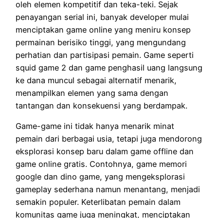
oleh elemen kompetitif dan teka-teki. Sejak
penayangan serial ini, banyak developer mulai
menciptakan game online yang meniru konsep
permainan berisiko tinggi, yang mengundang
perhatian dan partisipasi pemain. Game seperti
squid game 2 dan game penghasil uang langsung
ke dana muncul sebagai alternatif menarik,
menampilkan elemen yang sama dengan
tantangan dan konsekuensi yang berdampak.
Game-game ini tidak hanya menarik minat
pemain dari berbagai usia, tetapi juga mendorong
eksplorasi konsep baru dalam game offline dan
game online gratis. Contohnya, game memori
google dan dino game, yang mengeksplorasi
gameplay sederhana namun menantang, menjadi
semakin populer. Keterlibatan pemain dalam
komunitas game juga meningkat, menciptakan