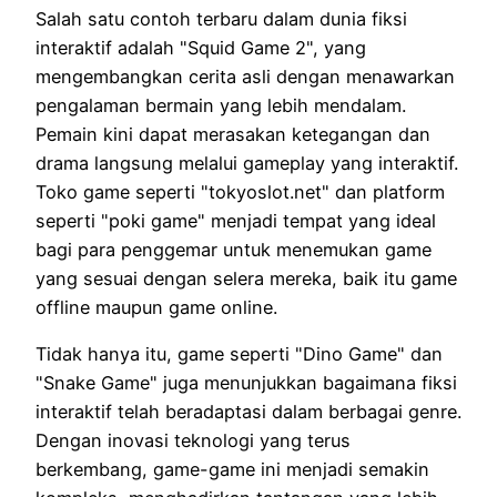
Salah satu contoh terbaru dalam dunia fiksi
interaktif adalah "Squid Game 2", yang
mengembangkan cerita asli dengan menawarkan
pengalaman bermain yang lebih mendalam.
Pemain kini dapat merasakan ketegangan dan
drama langsung melalui gameplay yang interaktif.
Toko game seperti "tokyoslot.net" dan platform
seperti "poki game" menjadi tempat yang ideal
bagi para penggemar untuk menemukan game
yang sesuai dengan selera mereka, baik itu game
offline maupun game online.
Tidak hanya itu, game seperti "Dino Game" dan
"Snake Game" juga menunjukkan bagaimana fiksi
interaktif telah beradaptasi dalam berbagai genre.
Dengan inovasi teknologi yang terus
berkembang, game-game ini menjadi semakin