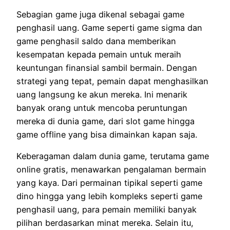
Sebagian game juga dikenal sebagai game
penghasil uang. Game seperti game sigma dan
game penghasil saldo dana memberikan
kesempatan kepada pemain untuk meraih
keuntungan finansial sambil bermain. Dengan
strategi yang tepat, pemain dapat menghasilkan
uang langsung ke akun mereka. Ini menarik
banyak orang untuk mencoba peruntungan
mereka di dunia game, dari slot game hingga
game offline yang bisa dimainkan kapan saja.
Keberagaman dalam dunia game, terutama game
online gratis, menawarkan pengalaman bermain
yang kaya. Dari permainan tipikal seperti game
dino hingga yang lebih kompleks seperti game
penghasil uang, para pemain memiliki banyak
pilihan berdasarkan minat mereka. Selain itu,