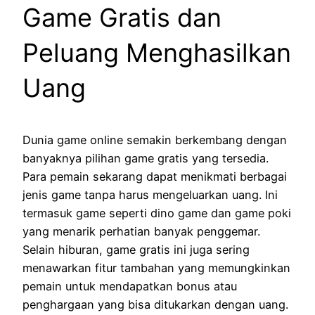
Game Gratis dan
Peluang Menghasilkan
Uang
Dunia game online semakin berkembang dengan
banyaknya pilihan game gratis yang tersedia.
Para pemain sekarang dapat menikmati berbagai
jenis game tanpa harus mengeluarkan uang. Ini
termasuk game seperti dino game dan game poki
yang menarik perhatian banyak penggemar.
Selain hiburan, game gratis ini juga sering
menawarkan fitur tambahan yang memungkinkan
pemain untuk mendapatkan bonus atau
penghargaan yang bisa ditukarkan dengan uang.