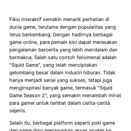
Fiksi interaktif semakin menarik perhatian di
dunia game, terutama dengan popularitas yang
terus berkembang. Dengan hadirnya berbagai
game online, para pemain kini dapat merasakan
pengalaman bercerita yang lebih mendalam dan
bermakna. Salah satu contoh fenomenal adalah
"Squid Game", yang telah menciptakan
gelombang besar dalam industri hiburan. Tidak
hanya menjadi serial yang sukses, tetapi juga
menginspirasi banyak game, termasuk "Squid
Game Season 2", yang semakin menambah minat
para gamer untuk terlibat dalam cerita-cerita
sejenis.
Selain itu, berbagai platform seperti poki game
dan game dino menawarkan akses mudah ke