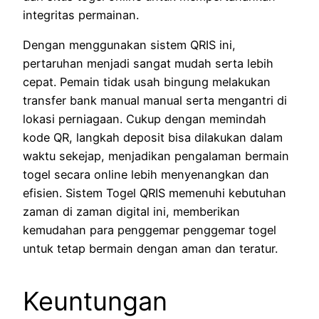
integritas permainan.
Dengan menggunakan sistem QRIS ini,
pertaruhan menjadi sangat mudah serta lebih
cepat. Pemain tidak usah bingung melakukan
transfer bank manual manual serta mengantri di
lokasi perniagaan. Cukup dengan memindah
kode QR, langkah deposit bisa dilakukan dalam
waktu sekejap, menjadikan pengalaman bermain
togel secara online lebih menyenangkan dan
efisien. Sistem Togel QRIS memenuhi kebutuhan
zaman di zaman digital ini, memberikan
kemudahan para penggemar penggemar togel
untuk tetap bermain dengan aman dan teratur.
Keuntungan