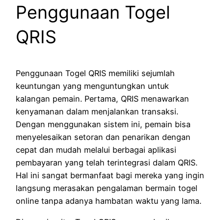
Penggunaan Togel
QRIS
Penggunaan Togel QRIS memiliki sejumlah
keuntungan yang menguntungkan untuk
kalangan pemain. Pertama, QRIS menawarkan
kenyamanan dalam menjalankan transaksi.
Dengan menggunakan sistem ini, pemain bisa
menyelesaikan setoran dan penarikan dengan
cepat dan mudah melalui berbagai aplikasi
pembayaran yang telah terintegrasi dalam QRIS.
Hal ini sangat bermanfaat bagi mereka yang ingin
langsung merasakan pengalaman bermain togel
online tanpa adanya hambatan waktu yang lama.